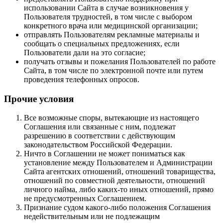
использовании Сайта в случае возникновения у
Пользователя трудностей, в том числе с выбором
конкретного врача или медицинской организации;
отправлять Пользователям рекламные материалы и
сообщать о специальных предложениях, если
Пользователи дали на это согласие;
получать отзывы и пожелания Пользователей по работе
Сайта, в том числе по электронной почте или путем
проведения телефонных опросов.
Прочие условия
Все возможные споры, вытекающие из настоящего
Соглашения или связанные с ним, подлежат
разрешению в соответствии с действующим
законодательством Российской Федерации.
Ничто в Соглашении не может пониматься как
установление между Пользователем и Администрации
Сайта агентских отношений, отношений товарищества,
отношений по совместной деятельности, отношений
личного найма, либо каких-то иных отношений, прямо
не предусмотренных Соглашением.
Признание судом какого-либо положения Соглашения
недействительным или не подлежащим