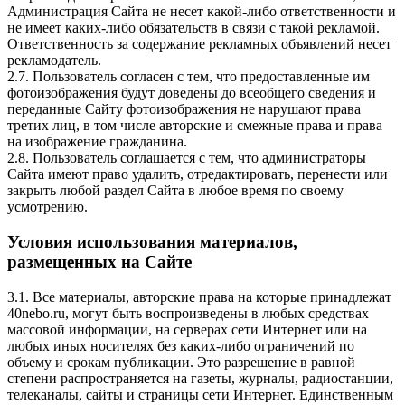
Администрация Сайта не несет какой-либо ответственности и
не имеет каких-либо обязательств в связи с такой рекламой.
Ответственность за содержание рекламных объявлений несет
рекламодатель.
2.7. Пользователь согласен с тем, что предоставленные им
фотоизображения будут доведены до всеобщего сведения и
переданные Сайту фотоизображения не нарушают права
третих лиц, в том числе авторские и смежные права и права
на изображение гражданина.
2.8. Пользователь соглашается с тем, что администраторы
Сайта имеют право удалить, отредактировать, перенести или
закрыть любой раздел Сайта в любое время по своему
усмотрению.
Условия использования материалов,
размещенных на Сайте
3.1. Все материалы, авторские права на которые принадлежат
40nebo.ru, могут быть воспроизведены в любых средствах
массовой информации, на серверах сети Интернет или на
любых иных носителях без каких-либо ограничений по
объему и срокам публикации. Это разрешение в равной
степени распространяется на газеты, журналы, радиостанции,
телеканалы, сайты и страницы сети Интернет. Единственным