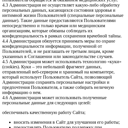
4.3 Администрация не осуществляет какую-либо обработку
персональных данных, касающихся состояния здоровья и
интимной жизни Пользователей (специальные персональные
данные). Такие данные предоставляются Пользователями
непосредственно и только врачам или медицинским
организациям, которые обязаны соблюдать их
конфиденциальность в рамках сохранения врачебной тайны.
4.4 Администрация обязуется принимать меры по охране
конфиденциальности информации, полученной от
Пользователей, и не разглашать ее третьим лицам, кроме
указанных в Соглашении или законодательстве случаев.
4.5 Администрация может использовать технологию «куки»
(cookies). Куки – это небольшой фрагмент данных,
отправленный веб-сервером и хранимый на компьютере,
который использует Пользователь Сайта, позволяющий
Администрации сохранять персональные настройки и
предпочтения Пользователя, а также собирать неличную
информацию о нем.
4.6 Администрация может использовать полученные
персональные данные для следующих целей:
обеспечивать качественную работу Сайта;
вносить изменения в Сайт для улучшения его работы;
предоставлять Пользователю поддержку при