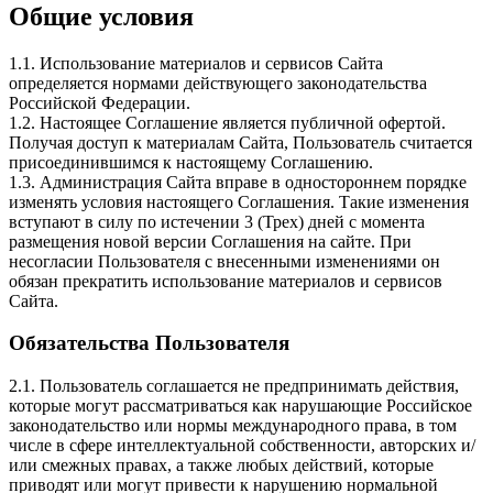
Общие условия
1.1. Использование материалов и сервисов Сайта
определяется нормами действующего законодательства
Российской Федерации.
1.2. Настоящее Соглашение является публичной офертой.
Получая доступ к материалам Сайта, Пользователь считается
присоединившимся к настоящему Соглашению.
1.3. Администрация Сайта вправе в одностороннем порядке
изменять условия настоящего Соглашения. Такие изменения
вступают в силу по истечении 3 (Трех) дней с момента
размещения новой версии Соглашения на сайте. При
несогласии Пользователя с внесенными изменениями он
обязан прекратить использование материалов и сервисов
Сайта.
Обязательства Пользователя
2.1. Пользователь соглашается не предпринимать действия,
которые могут рассматриваться как нарушающие Российское
законодательство или нормы международного права, в том
числе в сфере интеллектуальной собственности, авторских и/
или смежных правах, а также любых действий, которые
приводят или могут привести к нарушению нормальной