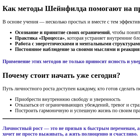
Как методы Шейнфилда помогают на п
В основе учения — несколько простых и вместе с тем эффекти
Осознание и принятие своих ограничений
, чтобы понят
Практика «Процесса»
, которая устраняет внутренние 
Работа с энергетическими и ментальными структурам
Постоянное наблюдение за своими мыслями и реакци
Применение этих методов не только приносит ясность и уве
Почему стоит начать уже сегодня?
Путь личностного роста доступен каждому, кто готов сделать п
Приобрести внутреннюю свободу и уверенность
Отказаться от ограничивающих убеждений, тревог и стра
Построить гармоничную и успешную жизнь по своим пр
Личностный рост — это не призыв к быстрым переменам, а 
хочет не просто выживать, а жить полноценно и счастливо.