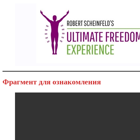
Фрагмент для ознакомления