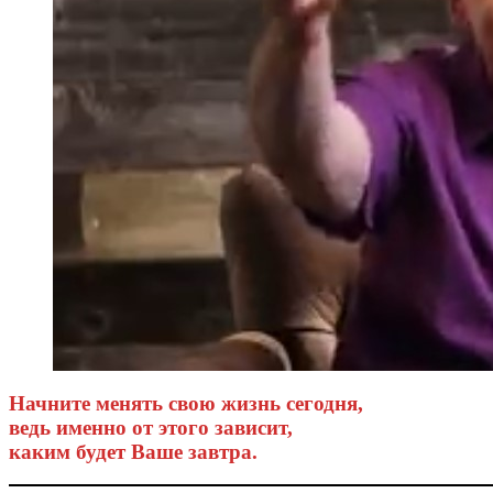
Начните менять свою жизнь сегодня,
ведь именно от этого зависит,
каким будет Ваше завтра.