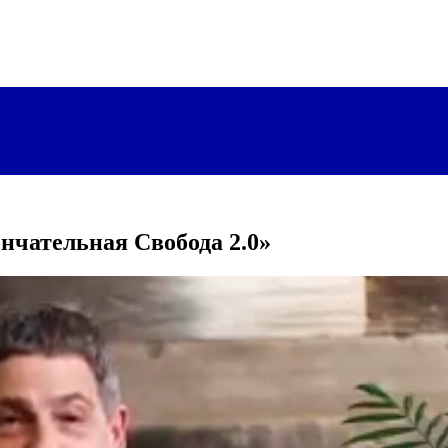
чательная Свобода 2.0»