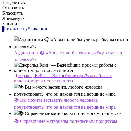
Поделиться
Отправить
Класснуть
Линкануть
Запинить
Похожие публикации
Аудиокнига 🎧 «А вы стали бы учить рыбку лазать по
деревьям?»
Джеральд Кейн — Важнейшие приёмы работы с
клиентом до и после гипноза
📚 Вы можете заставить любого человека
почувствовать, что он находится на вершине мира
📚 Справочные материалы по телесным процессам