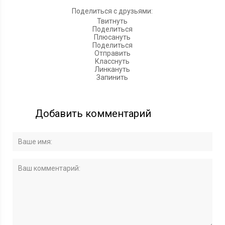
Поделиться с друзьями:
Твитнуть
Поделиться
Плюсануть
Поделиться
Отправить
Класснуть
Линкануть
Запинить
Добавить комментарий