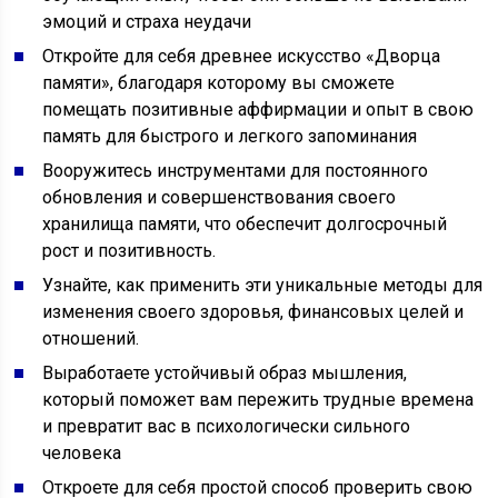
эмоций и страха неудачи
Откройте для себя древнее искусство «Дворца
памяти», благодаря которому вы сможете
помещать позитивные аффирмации и опыт в свою
память для быстрого и легкого запоминания
Вооружитесь инструментами для постоянного
обновления и совершенствования своего
хранилища памяти, что обеспечит долгосрочный
рост и позитивность.
Узнайте, как применить эти уникальные методы для
изменения своего здоровья, финансовых целей и
отношений.
Выработаете устойчивый образ мышления,
который поможет вам пережить трудные времена
и превратит вас в психологически сильного
человека
Откроете для себя простой способ проверить свою