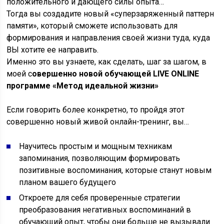
положительного и дающего силы опыта…
Тогда вы создадите новый «суперзаряженный паттерн
памяти», который сможете использовать для
формирования и направления своей жизни туда, куда
ВЫ хотите ее направить.
Именно это вы узнаете, как сделать, шаг за шагом, в
моей с
овершенно новой обучающей LIVE ONLINE
программе «Метод идеальной жизни»
Если говорить более конкретно, то пройдя этот
совершенно новый живой онлайн-тренинг, вы…
Научитесь простым и мощным техникам
запоминания, позволяющим формировать
позитивные воспоминания, которые станут новым
планом вашего будущего
Откроете для себя проверенные стратегии
преобразования негативных воспоминаний в
обучающий опыт, чтобы они больше не вызывали