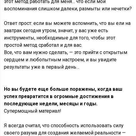
этот метод работать для меня… что если мои
воспоминания слишком далеки, размыты или нечетки?
Ответ прост: если вы можете вспомнить, что вы ели на
завтрак сегодня утром, значит, у вас уже есть
инструменты, необходимые для того, чтобы этот
простой метод сработал и для вас.
Все, что вам нужно сделать, — это прийти с открытым
сердцем и любопытным настроем, и вы увидите
результаты уже в первый день…
Но вы будете еще больше поражены, когда ваш
успех превратится в огромные достижения в
последующие недели, месяцы и годы.
Супермощный материал!
Я всегда считал, что способность использовать силу
своего разума для создания желаемой реальности —