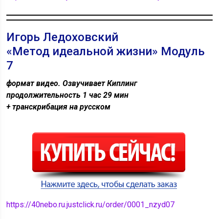
Игорь Ледоховский
«Метод идеальной жизни» Модуль
7
формат видео. Озвучивает Киплинг
продолжительность 1 час 29 мин
+ транскрибация на русском
https://40nebo.ru.justclick.ru/order/0001_nzyd07