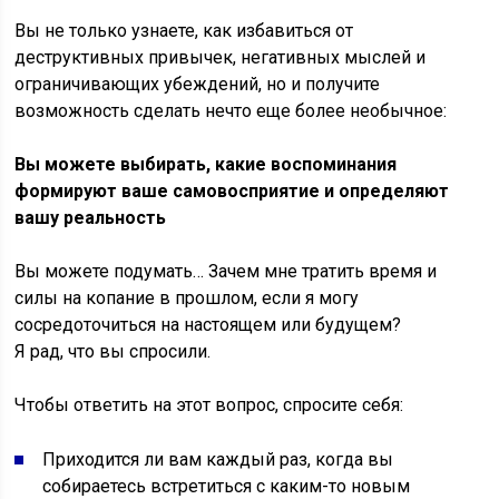
Вы не только узнаете, как избавиться от
деструктивных привычек, негативных мыслей и
ограничивающих убеждений, но и получите
возможность сделать нечто еще более необычное:
Вы можете выбирать, какие воспоминания
формируют ваше самовосприятие и определяют
вашу реальность
Вы можете подумать… Зачем мне тратить время и
силы на копание в прошлом, если я могу
сосредоточиться на настоящем или будущем?
Я рад, что вы спросили.
Чтобы ответить на этот вопрос, спросите себя:
Приходится ли вам каждый раз, когда вы
собираетесь встретиться с каким-то новым