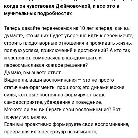
когда он чувствовал Дюймовочкой, и все это в
мучительных подробностях
Теперь давайте перенесемся на 10 лет вперед: как вы
думаете, кто из них будет уверенно идти к своей мечте,
строить плодотворные отношения и проживать жизнь,
полную успеха, приключений и достижений? А кто так
и застрянет, сомневаясь в каждом шаге и
переосмысливая каждое решение?
Думаю, вы знаете ответ.
Видите ли, ваши воспоминания — это не просто
статичные фрагменты прошлого; это динамические
силы, которые постоянно формируют ваше
самовосприятие, убеждения и поведение.
Можете ли вы выбирать свои воспоминания? Вот
почему это важно:
Если вы проактивно формируете свои воспоминания,
превращая их в резервуар позитивного,