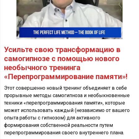
Усильте свою трансформацию в
самогипнозе с помощью нового
необычного тренинга
«Перепрограммирование памяти»!
Этот совершенно новый тренинг объединяет в себе
прорывные методы самогипноза и необыкновенные
техники «перепрограммирования памяти», которые
может использовать каждый (независимо от вашего
опыта работы с гипнозом) для активного
формирования собственной реальности путем
перепрограммирования своего внутреннего плана.