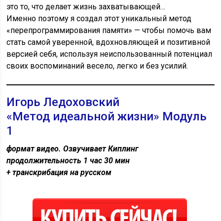
это то, что делает жизнь захватывающей…
Именно поэтому я создал этот уникальный метод
«перепрограммирования памяти» — чтобы помочь вам
стать самой уверенной, вдохновляющей и позитивной
версией себя, используя неиспользованный потенциал
своих воспоминаний весело, легко и без усилий.
Игорь Ледоховский
«Метод идеальной жизни» Модуль
1
формат видео. Озвучивает Киплинг
продолжительность 1 час 30 мин
+ транскрибация на русском