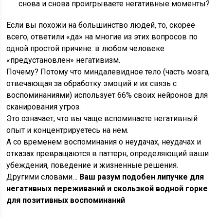
снова и снова проигрываете негативные моменты?
Если вы похожи на большинство людей, то, скорее
всего, ответили «да» на многие из этих вопросов по
одной простой причине: в любом человеке
«предустановлен» негативизм.
Почему? Потому что миндалевидное тело (часть мозга,
отвечающая за обработку эмоций и их связь с
воспоминаниями) использует 66% своих нейронов для
сканирования угроз.
Это означает, что вы чаще вспоминаете негативный
опыт и концентрируетесь на нем.
А со временем воспоминания о неудачах, неудачах и
отказах превращаются в паттерн, определяющий ваши
убеждения, поведение и жизненные решения.
Другими словами…
Ваш разум подобен липучке для
негативных переживаний и скользкой водной горке
для позитивных воспоминаний