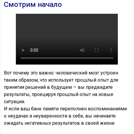
Смотрим начало
Вот почему это важно: человеческий мозг устроен
таким образом, что использует прошлый опыт для
принятия решений в будущем — вы предвидите
результаты, проецируя прошлый опыт на новые
ситуации.
И если ваш банк памяти переполнен воспоминаниями
о неудачах и неуверенности в себе, вы начинаете
ожидать негативных результатов в своей жизни.