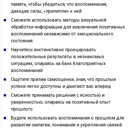
память, чтобы убедиться, что воспоминания,
дающие силы, «прилипли» к ней
Сможете использовать методы визуальной
обработки информации для извлечения позитивных
воспоминаний независимо от эмоционального
состояния
Научитесь инстинктивно проецировать
положительные результаты в незнакомых
ситуациях, опираясь на банк благоприятных
воспоминаний
Ощутите прилив самооценки, зная, что прошлые
успехи легко доступны и двигают вас вперед
Сможете принимать решения с ясностью и
уверенностью, опираясь на позитивный опыт
прошлого
Будете использовать воспоминания о прошлом для
развития эмпатии, понимания и укрепления связей