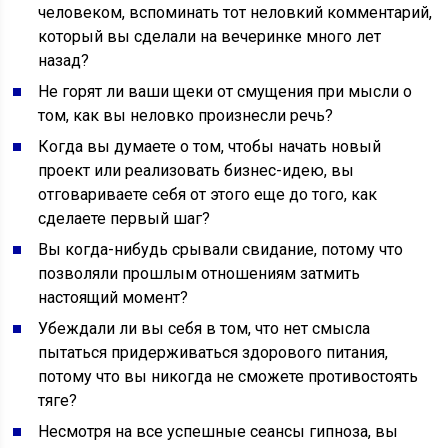
человеком, вспоминать тот неловкий комментарий,
который вы сделали на вечеринке много лет
назад?
Не горят ли ваши щеки от смущения при мысли о
том, как вы неловко произнесли речь?
Когда вы думаете о том, чтобы начать новый
проект или реализовать бизнес-идею, вы
отговариваете себя от этого еще до того, как
сделаете первый шаг?
Вы когда-нибудь срывали свидание, потому что
позволяли прошлым отношениям затмить
настоящий момент?
Убеждали ли вы себя в том, что нет смысла
пытаться придерживаться здорового питания,
потому что вы никогда не сможете противостоять
тяге?
Несмотря на все успешные сеансы гипноза, вы