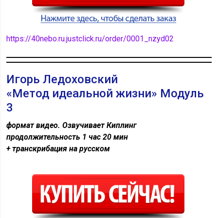
https://40nebo.ru.justclick.ru/order/0001_nzyd02
Игорь Ледоховский
«Метод идеальной жизни» Модуль
3
формат видео. Озвучивает Киплинг
продолжительность 1 час 20 мин
+ транскрибация на русском