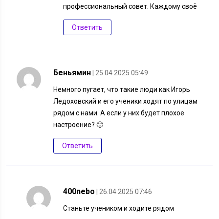
профессиональный совет. Каждому своё
Ответить
Беньямин
| 25.04.2025 05:49
Немного пугает, что такие люди как Игорь
Ледоховский и его ученики ходят по улицам
рядом с нами. А если у них будет плохое
настроение? 🙂
Ответить
400nebo
| 26.04.2025 07:46
Станьте учеником и ходите рядом