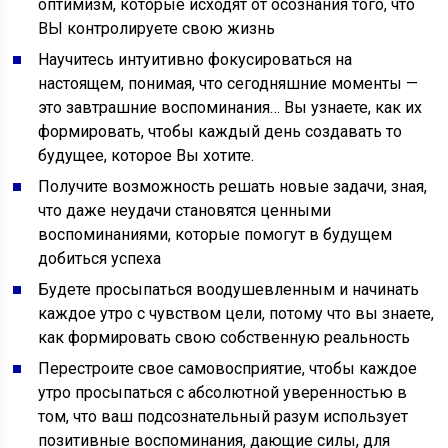
оптимизм, которые исходят от осознания того, что
ВЫ контролируете свою жизнь
Научитесь интуитивно фокусироваться на
настоящем, понимая, что сегодняшние моменты —
это завтрашние воспоминания… Вы узнаете, как их
формировать, чтобы каждый день создавать то
будущее, которое Вы хотите.
Получите возможность решать новые задачи, зная,
что даже неудачи становятся ценными
воспоминаниями, которые помогут в будущем
добиться успеха
Будете просыпаться воодушевленным и начинать
каждое утро с чувством цели, потому что вы знаете,
как формировать свою собственную реальность
Перестроите свое самовосприятие, чтобы каждое
утро просыпаться с абсолютной уверенностью в
том, что ваш подсознательный разум использует
позитивные воспоминания, дающие силы, для