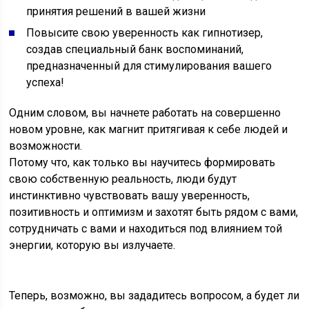
принятия решений в вашей жизни
Повысите свою уверенность как гипнотизер,
создав специальный банк воспоминаний,
предназначенный для стимулирования вашего
успеха!
Одним словом, вы начнете работать на совершенно
новом уровне, как магнит притягивая к себе людей и
возможности.
Потому что, как только вы научитесь формировать
свою собственную реальность, люди будут
инстинктивно чувствовать вашу уверенность,
позитивность и оптимизм и захотят быть рядом с вами,
сотрудничать с вами и находиться под влиянием той
энергии, которую вы излучаете.
Теперь, возможно, вы зададитесь вопросом, а будет ли