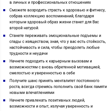
в личных и профессиональных отношениях
Сможете возродить страсть к здоровью и фитнесу,
собрав коллекцию воспоминаний, благодаря
которым здоровый образ жизни станет для Вас
второй натурой.
Станете переживать эмоциональные подъемы и
спады с изяществом, зная, что у вас есть стойкость,
настойчивость и сила, чтобы преодолеть любые
трудности и неудачи
Начнете подходить к карьерным вызовам и
возможностям с вновь обретенной мотивацией,
смелостью и уверенностью в себе
Получите шанс принять менталитет постоянного
роста, всегда стремясь пополнить свой банк памяти
новыми впечатлениями
Начнете привлекать позитивных людей,
возможности и опыт, излучая уверенность и