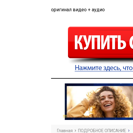
оригинал видео + аудио
Главная
ПОДРОБНОЕ ОПИСАНИЕ