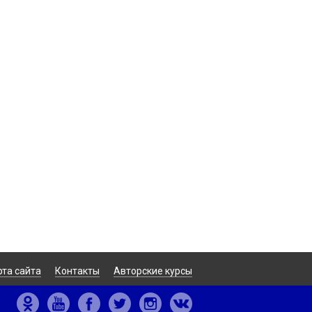
рта сайта
Контакты
Авторские курсы