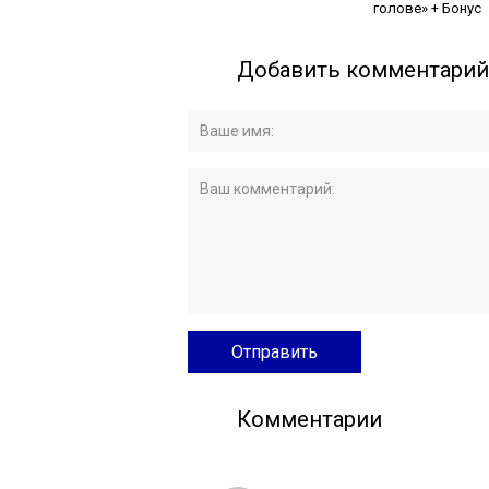
голове» + Бонус
Добавить комментарий
Комментарии