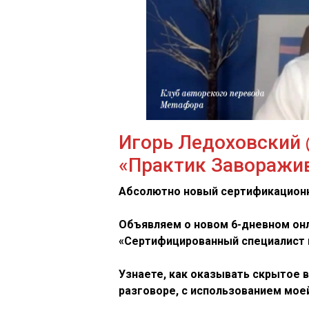
Игорь Ледоховский 
«Практик Заворажи
Абсолютно новый сертификацион
Объявляем о новом 6-дневном он
«Сертифицированный специалист 
Узнаете, как оказывать скрытое в
разговоре, с использованием мо