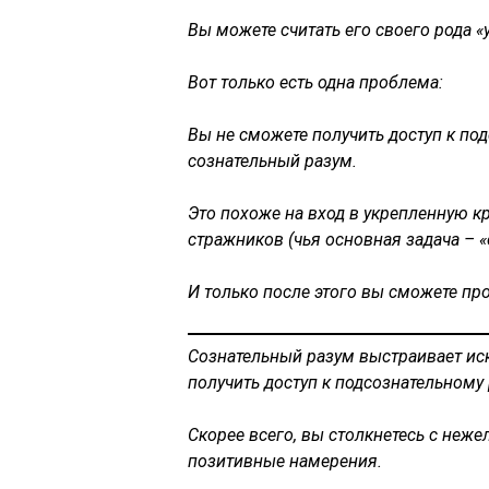
Вы можете считать его своего рода
Вот только есть одна проблема:
Вы не сможете получить доступ к по
сознательный разум.
Это похоже на вход в укрепленную к
стражников (чья основная задача – 
И только после этого вы сможете про
Сознательный разум выстраивает ис
получить доступ к подсознательному 
Скорее всего, вы столкнетесь с неж
позитивные намерения.