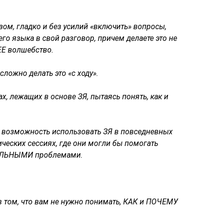
ом, гладко и без усилий «включить» вопросы,
о языка в свой разговор, причем делаете это не
Е волшебство.
ложно делать это «с ходу».
, лежащих в основе ЗЯ, пытаясь понять, как и
т возможность использовать ЗЯ в повседневных
ических сессиях, где они могли бы помогать
ЕАЛЬНЫМИ проблемами.
 в том, что вам не нужно понимать, КАК и ПОЧЕМУ