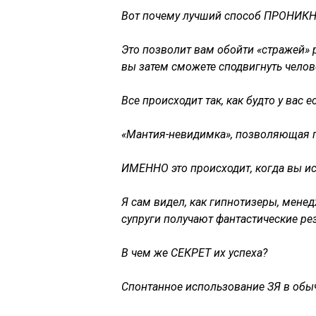
Вот почему лучший способ ПРОНИКН
Это позволит вам обойти «стражей» 
вы затем сможете сподвигнуть челов
Все происходит так, как будто у вас е
«Мантия-невидимка», позволяющая п
ИМЕННО это происходит, когда вы и
Я сам видел, как гипнотизеры, менед
супруги получают фантастические рез
В чем же СЕКРЕТ их успеха?
Спонтанное использование ЗЯ в обы