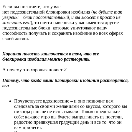
Если вы полагаете, что у вас
нет подсознательной блокировки изобилия (
не будьте так
уверены – блок подсознательный, и вы можете просто не
замечать его!
), то почти наверняка у вас имеются другие
подсознательные блоки, которые уничтожают вашу
способность получать и сохранять изобилие во всех сферах
своей жизни.
Хорошая новость заключается в том, что все
блокировки изобилия можно растворить.
А почему это хорошая новость?
Потому, что когда ваши блокировки изобилия растворятся,
вы:
Почувствуете вдохновение – и оно позволит вам
следовать за своими желаниями со вкусом, которого вы
никогда раньше не испытывали. Только представьте
себе: каждое утро вы будете выпрыгивать из постели,
радостно предвкушая грядущий день и все то, что он
вам принесет.