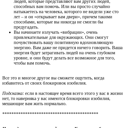
людей, которые представляют вам других людей,
способных вам помочь. Или вы просто случайно
натыкаетесь на человека, которого не видели уже сто
лет – и он «открывает вам двери», причем такими
способами, которые вы никогда не смогли бы
предугадать.
Вы начинаете излучать «вибрации», очень
привлекательные для окружающих. Они смогут
почувствовать вашу позитивную вдохновляющую
энергию. Вам даже не придется ничего говорить. Ваша
энергия будет затрагивать людей на очень глубоком
уровне, и они будут делать все возможное для того,
чтобы вам помочь.
Все это и многое другое вы сможете ощутить, когда
избавитесь от своих блокировок изобилия.
Подсказка:
если в настоящее время всего этого у вас в жизни
нет, то наверняка у вас имеются блокировки изобилия,
мешающие вам жить нормально.
******************************************