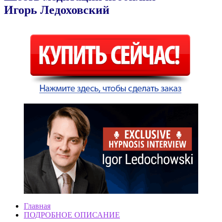
Игорь Ледоховский
Главная
ПОДРОБНОЕ ОПИСАНИЕ