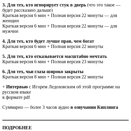
3. Для тех, кто игнорирует стук в дверь
(что это такое —
будет рассказано дальше)
Краткая версия 6 мин + Полная версия 22 минуты — для
женщин
Краткая версия 6 мин + Полная версия 22 минуты — для
мужчин
4. Для тех, кто будет лучше прав, чем богат
Краткая версия 6 мин + Полная версия 22 минуты
5. Для тех, кто отказывается масштабно мечтать
Краткая версия 6 мин + Полная версия 23 минуты
6. Для тех, чьи глаза широко закрыты
Краткая версия 8 мин + Полная версия 22 минуты
+
Интервью
с Игорем Ледоховским об этой программе на
русском языке
в формате pdf
Суммарно — более 3 часов аудио
в озвучании Киплинга
ПОДРОБНЕЕ