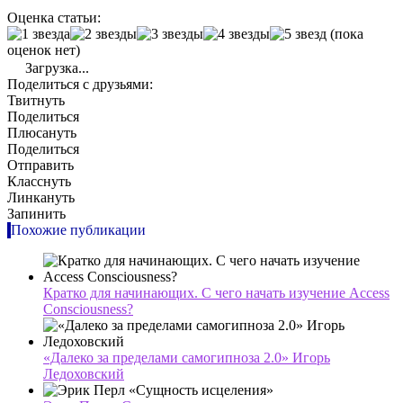
Оценка статьи:
(пока
оценок нет)
Загрузка...
Поделиться с друзьями:
Твитнуть
Поделиться
Плюсануть
Поделиться
Отправить
Класснуть
Линкануть
Запинить
Похожие публикации
Кратко для начинающих. С чего начать изучение Access
Consciousness?
«Далеко за пределами самогипноза 2.0» Игорь
Ледоховский