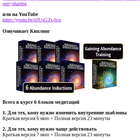
usp=sharing
или на YouTube
https://youtu.be/dJUsGZt-0cg
Озвучивает Киплинг
Всего в курсе 6 блоков медитаций
1. Для тех, кому нужно изменить внутренние шаблоны
Краткая версия 6 мин + Полная версия 23 минуты
2. Для тех, кому нужно чаще действовать
Краткая версия 7 мин + Полная версия 23 минуты