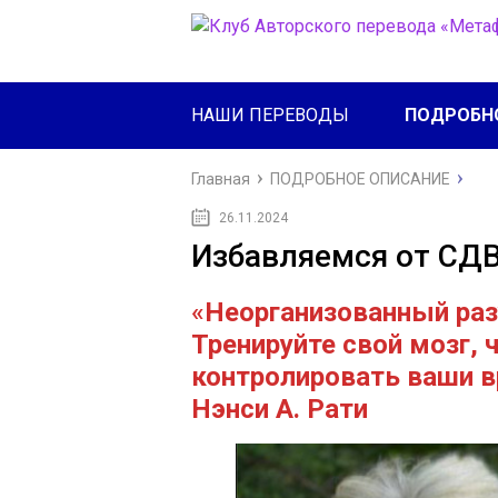
НАШИ ПЕРЕВОДЫ
ПОДРОБН
Главная
ПОДРОБНОЕ ОПИСАНИЕ
26.11.2024
Избавляемся от СД
«
Неорганизованный раз
Тренируйте свой мозг,
контролировать ваши в
Нэнси А. Рати