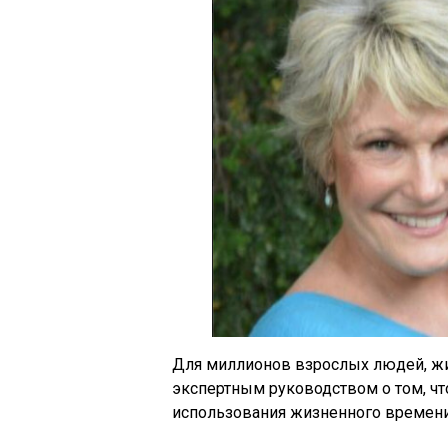
Для миллионов взрослых людей, жив
экспертным руководством о том, чт
использования жизненного времени