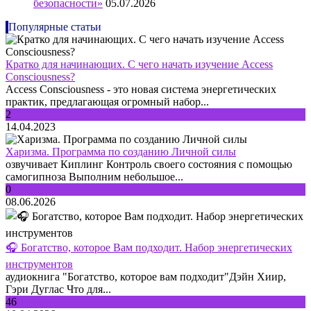
безопасности»
05.07.2026
Популярные статьи
Кратко для начинающих. С чего начать изучение Access
Consciousness?
Access Consciousness - это новая система энергетических
практик, предлагающая огромный набор...
2
14.04.2023
Харизма. Программа по созданию Личной силы
озвучивает Киплинг Контроль своего состояния с помощью
самогипноза Выполним небольшое...
0
08.06.2026
🎧 Богатство, которое Вам подходит. Набор энергетических
инструментов
аудиокнига "Богатство, которое вам подходит"Дэйн Хиир,
Гэри Дуглас Что для...
46