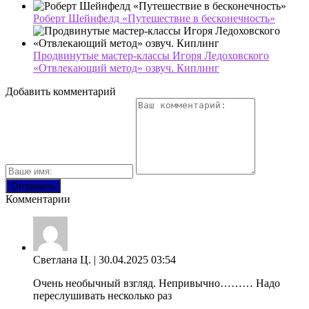
Роберт Шейнфелд «Путешествие в бесконечность»
Продвинутые мастер-классы Игоря Ледоховского
«Отвлекающий метод» озвуч. Киплинг
Добавить комментарий
Комментарии
Светлана Ц.
| 30.04.2025 03:54
Очень необычный взгляд. Непривычно……… Надо
переслушивать несколько раз