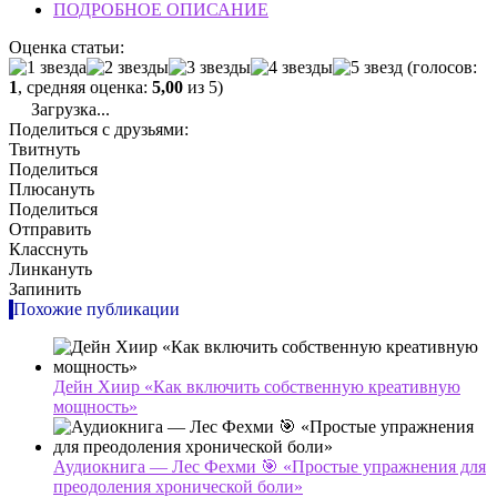
ПОДРОБНОЕ ОПИСАНИЕ
Оценка статьи:
(голосов:
1
, средняя оценка:
5,00
из 5)
Загрузка...
Поделиться с друзьями:
Твитнуть
Поделиться
Плюсануть
Поделиться
Отправить
Класснуть
Линкануть
Запинить
Похожие публикации
Дейн Хиир «Как включить собственную креативную
мощность»
Аудиокнига — Лес Фехми 🎯 «Простые упражнения для
преодоления хронической боли»