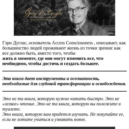
Гэри Дуглас, основатель Access Consciousness , описывает, как
большинство людей проживают жизнь из точки зрения: как
все должно быть, вместо того, чтобы
жить в моменте, где они могут изменить все, что
необходимо, чтобы достичь и создать большее.
Эта книга дает инструменты и осознанность,
необходимые для глубокой трансформации и освобождения.
Это не та книга, которую нужно читать быстро. Это не
«легкое» чтение. Это не та книга, которую вы положите в
туалете.
​​​​Это книга, которую вам придется изучить. Не покупайте ее,
если не хотите учиться и узнавать новое.